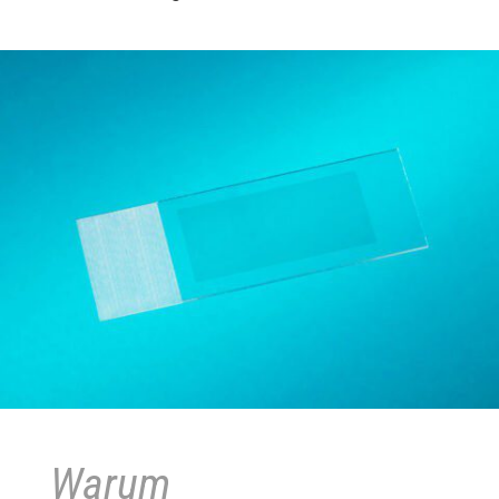
Warum