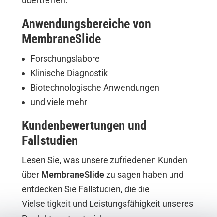
übertreffen.
Anwendungsbereiche von
MembraneSlide
Forschungslabore
Klinische Diagnostik
Biotechnologische Anwendungen
und viele mehr
Kundenbewertungen und
Fallstudien
Lesen Sie, was unsere zufriedenen Kunden
über
MembraneSlide
zu sagen haben und
entdecken Sie Fallstudien, die die
Vielseitigkeit und Leistungsfähigkeit unseres