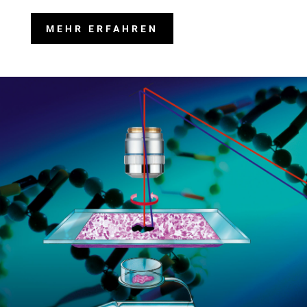
MEHR ERFAHREN