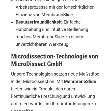
Arbeitsprozesse mit der fortschrittlichen
Effizienz von MembraneSlide.
Benutzerfreundlichkeit
: Einfache
Handhabung und intuitive Bedienung
machen MembraneSlide zu einem
unverzichtbaren Werkzeug.
Microdissection-Technologie von
MicroDissect GmbH
Unsere Technologien setzen neue Maßstäbe
in der Microdissection. Mit
MembraneSlide
bieten wir ein Produkt, das durch
kontinuierliche Forschung und Entwicklung
optimiert wurde, um Ihre Anforderungen zu