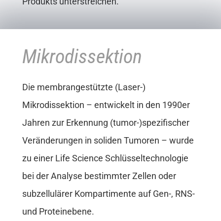
Produkts unterstreichen.
Mikrodissektion
Die membrangestützte (Laser-)
Mikrodissektion – entwickelt in den 1990er
Jahren zur Erkennung (tumor-)spezifischer
Veränderungen in soliden Tumoren – wurde
zu einer Life Science Schlüsseltechnologie
bei der Analyse bestimmter Zellen oder
subzellulärer Kompartimente auf Gen-, RNS-
und Proteinebene.