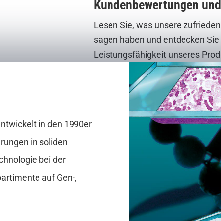
Kundenbewertungen und 
Lesen Sie, was unsere zufriede
sagen haben und entdecken Sie Fa
Leistungsfähigkeit unseres Prod
ntwickelt in den 1990er
rungen in soliden
chnologie bei der
artimente auf Gen-,