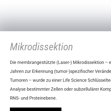
Mikrodissektion
Die membrangestützte (Laser-) Mikrodissektion – e
Jahren zur Erkennung (tumor-)spezifischer Verände
Tumoren – wurde zu einer Life Science Schlüsselte
Analyse bestimmter Zellen oder subzellulärer Komp
RNS- und Proteinebene.