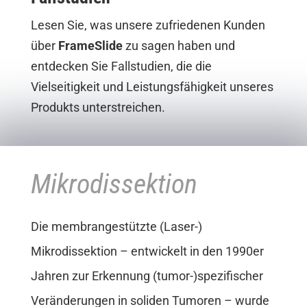
Lesen Sie, was unsere zufriedenen Kunden
über
FrameSlide
zu sagen haben und
entdecken Sie Fallstudien, die die
Vielseitigkeit und Leistungsfähigkeit unseres
Produkts unterstreichen.
Mikrodissektion
Die membrangestützte (Laser-)
Mikrodissektion – entwickelt in den 1990er
Jahren zur Erkennung (tumor-)spezifischer
Veränderungen in soliden Tumoren – wurde