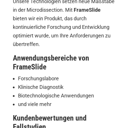
Unsere Technologien setzen neue Maßstäbe
in der Microdissection. Mit
FrameSlide
bieten wir ein Produkt, das durch
kontinuierliche Forschung und Entwicklung
optimiert wurde, um Ihre Anforderungen zu
übertreffen.
Anwendungsbereiche von
FrameSlide
Forschungslabore
Klinische Diagnostik
Biotechnologische Anwendungen
und viele mehr
Kundenbewertungen und
Fallstudien