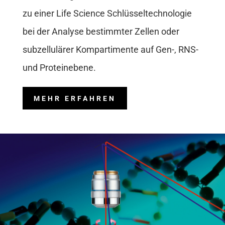
zu einer Life Science Schlüsseltechnologie
bei der Analyse bestimmter Zellen oder
subzellulärer Kompartimente auf Gen-, RNS-
und Proteinebene.
MEHR ERFAHREN