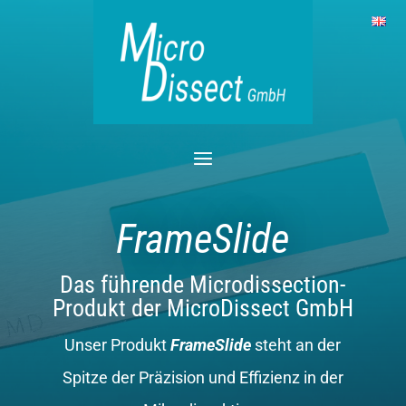
FrameSlide
Das führende Microdissection-
Produkt der MicroDissect GmbH
Unser Produkt
FrameSlide
steht an der
Spitze der Präzision und Effizienz in der