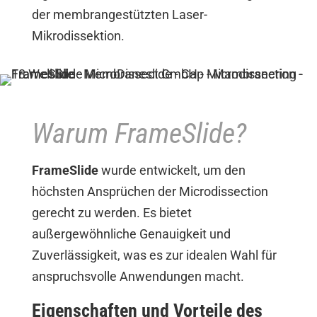
der membrangestützten Laser-
Mikrodissektion.
Warum FrameSlide?
FrameSlide
wurde entwickelt, um den
höchsten Ansprüchen der Microdissection
gerecht zu werden. Es bietet
außergewöhnliche Genauigkeit und
Zuverlässigkeit, was es zur idealen Wahl für
anspruchsvolle Anwendungen macht.
Eigenschaften und Vorteile des